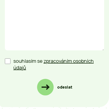
souhlasím se
zpracováním osobních
údajů
odeslat